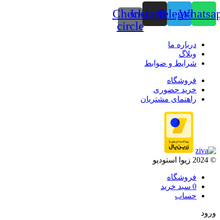
Check-
Instagram
Telegram
Whatsa
circle
درباره ما
وبلاگ
شرایط و ضوابط
فروشگاه
خرید حضوری
راهنمای مشتریان
© 2024 زیوا استودیو
فروشگاه
0
سبد خرید
حساب
ورود