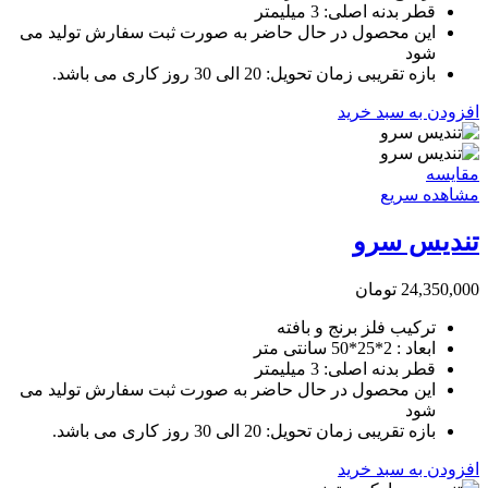
قطر بدنه اصلی: 3 میلیمتر
این محصول در حال حاضر به صورت ثبت سفارش تولید می
شود
بازه تقریبی زمان تحویل: 20 الی 30 روز کاری می باشد.
افزودن به سبد خرید
مقایسه
مشاهده سریع
تندیس سرو
24,350,000
تومان
ترکیب فلز برنج و بافته
ابعاد : 2*25*50 سانتی متر
قطر بدنه اصلی: 3 میلیمتر
این محصول در حال حاضر به صورت ثبت سفارش تولید می
شود
بازه تقریبی زمان تحویل: 20 الی 30 روز کاری می باشد.
افزودن به سبد خرید