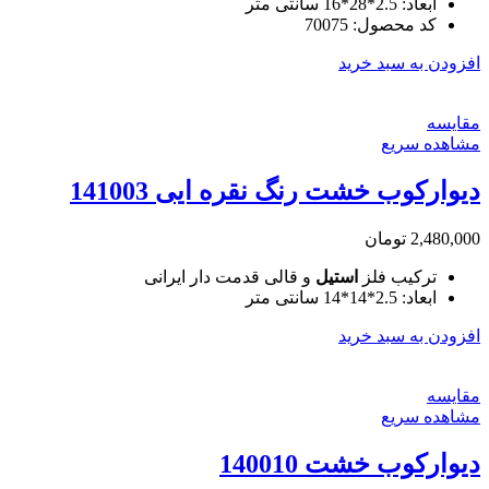
ابعاد: 2.5*28*16 سانتی متر
کد محصول: 70075
افزودن به سبد خرید
مقایسه
مشاهده سریع
دیوارکوب خشت رنگ نقره ایی 141003
2,480,000
تومان
ترکیب فلز
استیل
و قالی قدمت دار ایرانی
ابعاد: 2.5*14*14 سانتی متر
افزودن به سبد خرید
مقایسه
مشاهده سریع
دیوارکوب خشت 140010