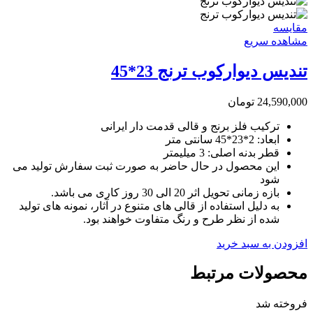
مقایسه
مشاهده سریع
تندیس دیوارکوب ترنج 23*45
24,590,000
تومان
ترکیب فلز برنج و قالی قدمت دار ایرانی
ابعاد: 2*23*45 سانتی متر
قطر بدنه اصلی: 3 میلیمتر
این محصول در حال حاضر به صورت ثبت سفارش تولید می
شود
بازه زمانی تحویل اثر 20 الی 30 روز کاری می باشد.
به دلیل استفاده از قالی های متنوع در آثار، نمونه های تولید
شده از نظر طرح و رنگ متفاوت خواهند بود.
افزودن به سبد خرید
محصولات مرتبط
فروخته شد