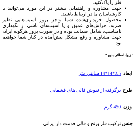
فلز را پاک‌کنید.
جهت مشاوره و راهنمایی بیشتر در این مورد می‌توانید با
کارشناسان ما در ارتباط باشید.
محصول خریداری‌شده شما به‌جز بروز آسیب‌هایی نظیر
ضربه، خراش‌های عمیق و یا آسیب‌های ناشی از نگهداری
نامناسب، شامل ضمانت بوده و در صورت بروز هرگونه ایراد،
جهت مشاوره و رفع مشکل پیش‌آمده در کنار شما خواهیم
بود.
” زیوا، اصالتی بدیع “
ابعاد
2.5*14*14 سانتی متر
طرح
برگرفته از نقوش قالی های قشقایی
وزن
450 گرم
جنس
ترکیب فلز برنج و قالی قدمت دار ایرانی