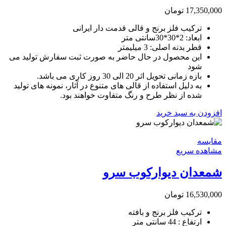
17,350,000
تومان
ترکیب فلز برنج و قالی قدمت دار ایرانی
ابعاد: 2*30*30سانتی متر
قطر بدنه اصلی: 3 میلیمتر
این محصول در حال حاضر به صورت ثبت سفارش تولید می
شود
بازه زمانی تحویل اثر 20 الی 30 روز کاری می باشد.
به دلیل استفاده از قالی های متنوع در آثار، نمونه های تولید
شده از نظر طرح و رنگ متفاوت خواهند بود.
افزودن به سبد خرید
مقایسه
مشاهده سریع
شمعدان دیوارکوب سرو
16,530,000
تومان
ترکیب فلز برنج و بافته
ارتفاع : 44 سانتی متر