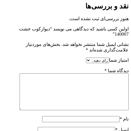
نقد و بررسی‌ها
هنوز بررسی‌ای ثبت نشده است.
اولین کسی باشید که دیدگاهی می نویسد “دیوارکوب خشت
140007”
نشانی ایمیل شما منتشر نخواهد شد.
بخش‌های موردنیاز
علامت‌گذاری شده‌اند
*
امتیاز شما
دیدگاه شما
*
نام
*
ایمیل
*