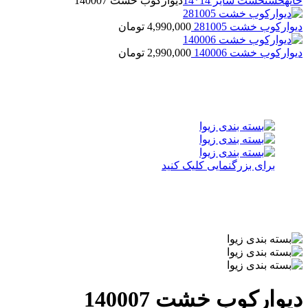
خانه
خشت
خشت سایز 14*14
دیوارکوب خشت 140007
دیوارکوب خشت 281005
4,990,000
تومان
دیوارکوب خشت 140006
2,990,000
تومان
برای بزرگنمایی کلیک کنید
دیوارکوب خشت 140007