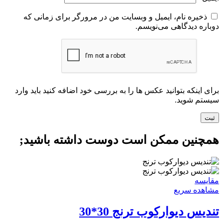
ذخیره نام، ایمیل و وبسایت من در مرورگر برای زمانی که
دوباره دیدگاهی می‌نویسم.
برای اینکه بتوانید عکس ها را به بررسی خود اضافه کنید باید وارد
سیستم شوید.
همچنین ممکن است دوست داشته باشید;
مقایسه
مشاهده سریع
تندیس دیوارکوب ترنج 30*30