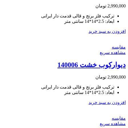
2,990,000
تومان
ترکیب فلز برنج و قالی قدمت دار ایرانی
ابعاد: 2.5*14*14 سانتی متر
افزودن به سبد خرید
مقایسه
مشاهده سریع
دیوارکوب خشت 140006
2,990,000
تومان
ترکیب فلز برنج و قالی قدمت دار ایرانی
ابعاد: 2.5*14*14 سانتی متر
افزودن به سبد خرید
مقایسه
مشاهده سریع