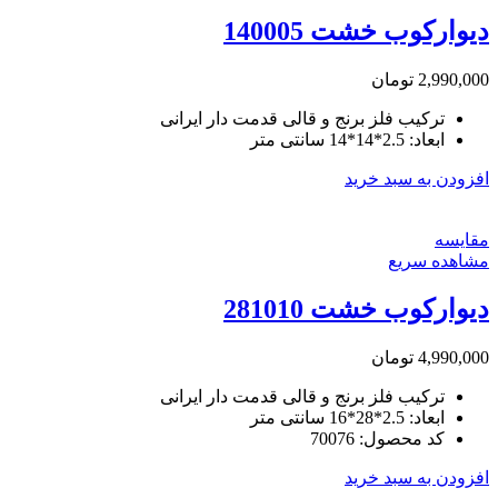
دیوارکوب خشت 140005
2,990,000
تومان
ترکیب فلز برنج و قالی قدمت دار ایرانی
ابعاد: 2.5*14*14 سانتی متر
افزودن به سبد خرید
مقایسه
مشاهده سریع
دیوارکوب خشت 281010
4,990,000
تومان
ترکیب فلز برنج و قالی قدمت دار ایرانی
ابعاد: 2.5*28*16 سانتی متر
کد محصول: 70076
افزودن به سبد خرید